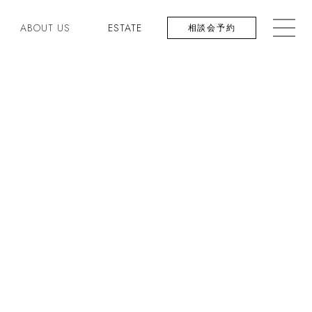
ABOUT US
ESTATE
相談会予約