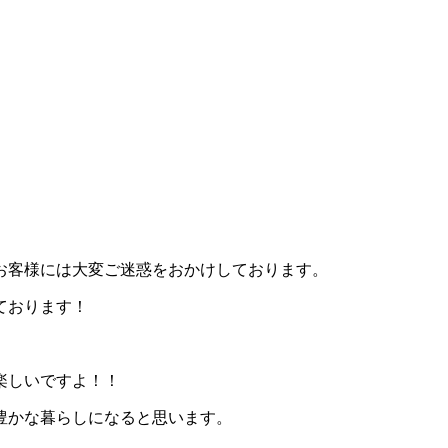
お客様には大変ご迷惑をおかけしております。
ております！
楽しいですよ！！
豊かな暮らしになると思います。