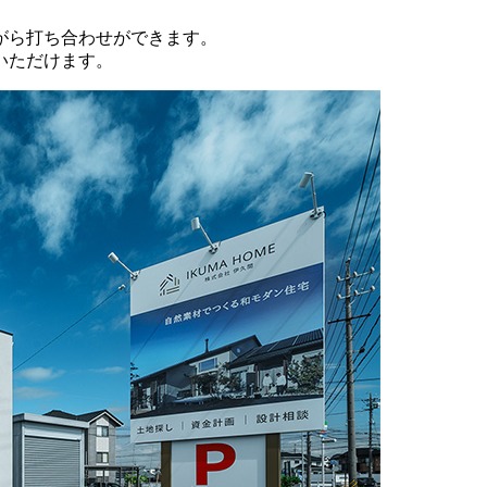
がら打ち合わせができます。
いただけます。