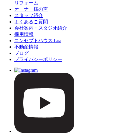
リフォーム
オーナー様の声
スタッフ紹介
よくあるご質問
会社案内・スタジオ紹介
採用情報
コンセプトハウス Loa
不動産情報
ブログ
プライバシーポリシー