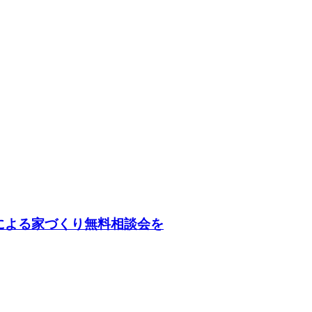
による家づくり無料相談会を