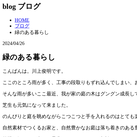
blog
ブログ
HOME
ブログ
緑のある暮らし
2024/04/26
緑のある暮らし
こんばんは。川上俊明です。
ここのところ雨が多く、工事の段取りもずれ込んでしまい、
そんな雨が多いここ最近、我が家の庭の木はグングン成長し
芝生も元気になって来ました。
のんびりと庭を眺めながらこつこつと手を入れるのはとても
自然素材でつくるお家と、自然豊かなお庭は落ち着きのある