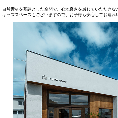
自然素材を基調とした空間で、心地良さを感じていただきな
キッズスペースもございますので、お子様も安心してお連れ