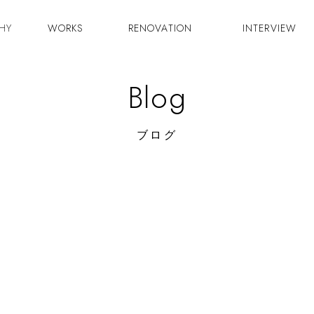
HY
WORKS
RENOVATION
INTERVIEW
Blog
ブログ