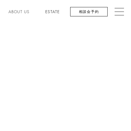
ABOUT US
ESTATE
相談会予約