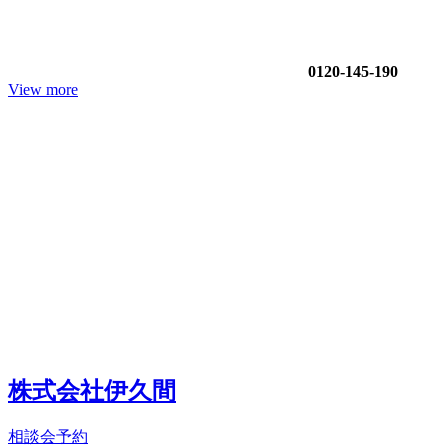
0120-145-190
View more
株式会社伊久間
相談会予約