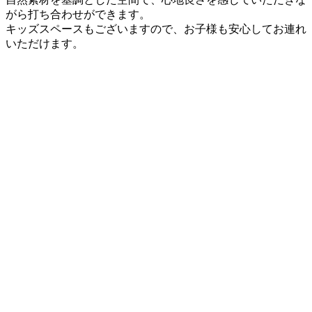
がら打ち合わせができます。
キッズスペースもございますので、お子様も安心してお連れ
いただけます。