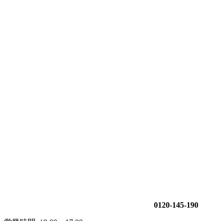
0120-145-190