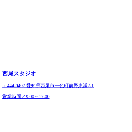
西尾スタジオ
〒444-0407 愛知県西尾市一色町前野東浦2-1
営業時間／9:00～17:00