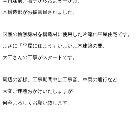
本日建前、着手からおよそ一か月、
木構造部がお披露目されました。
国産の檜無垢材を構造材に使用した片流れ平屋住宅です。
まさに「平屋に住まう」いよいよ木建築の要、
大工さんの工事がスタートです。
周辺の皆様、工事期間中は工事音、車両の通行など
大変ご迷惑おかけいたしますが
何卒よろしくお願い致します。