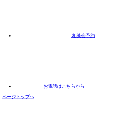
相談会予約
お電話はこちらから
ページトップヘ