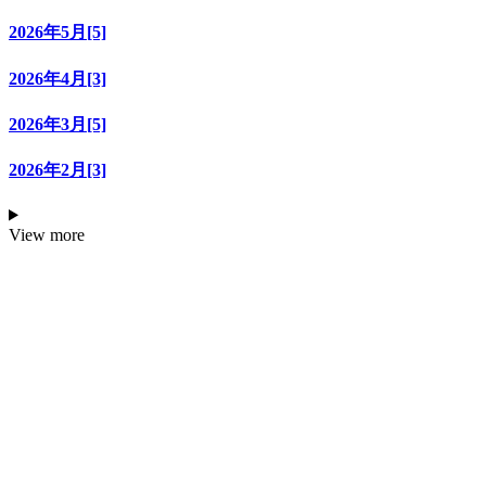
2026年5月[5]
2026年4月[3]
2026年3月[5]
2026年2月[3]
View more