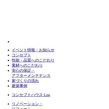
イベント情報・お知らせ
コンセプト
性能・品質へのこだわり
素材へのこだわり
安心の保証・
アフターメンテナンス
家づくりの流れ
建築事例
コンセプトハウス Loa
リノベーション・
リフォーム