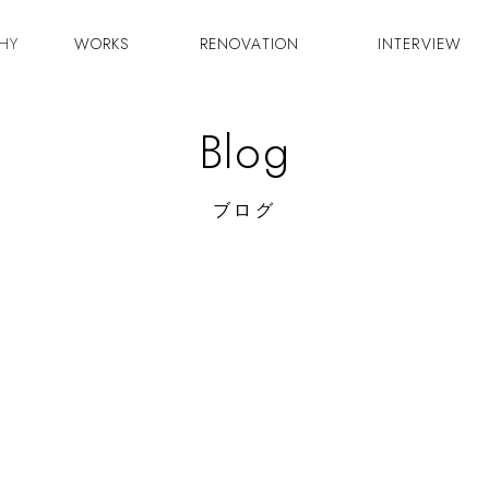
HY
WORKS
RENOVATION
INTERVIEW
Blog
ブログ