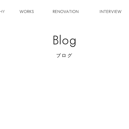
HY
WORKS
RENOVATION
INTERVIEW
Blog
ブログ