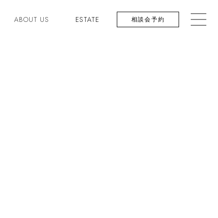
ABOUT US
ESTATE
相談会予約