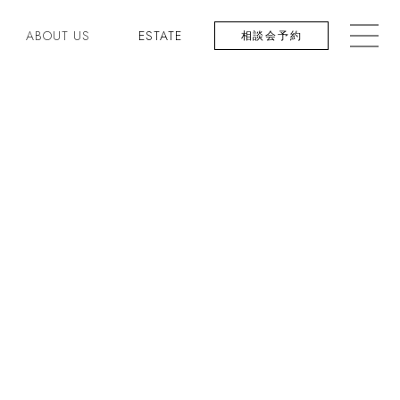
ABOUT US
ESTATE
相談会予約