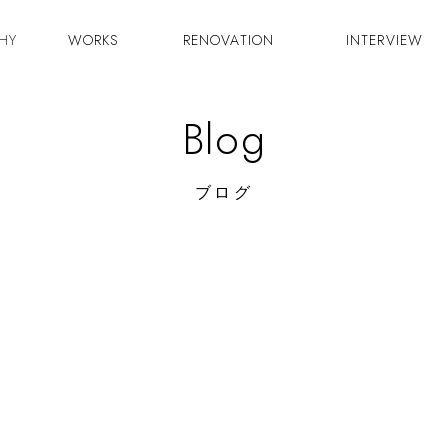
HY
WORKS
RENOVATION
INTERVIEW
Blog
ブログ