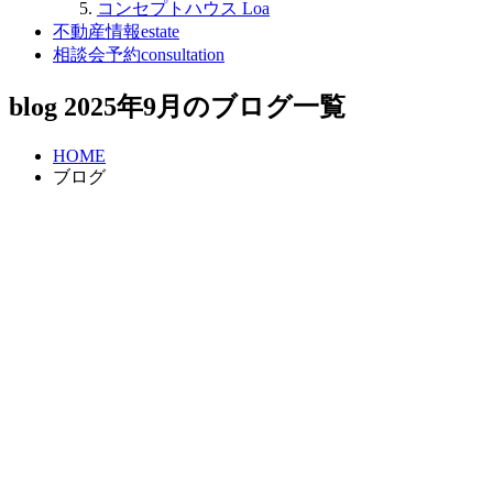
コンセプトハウス Loa
不動産情報
estate
相談会予約
consultation
blog
2025年9月のブログ一覧
HOME
ブログ