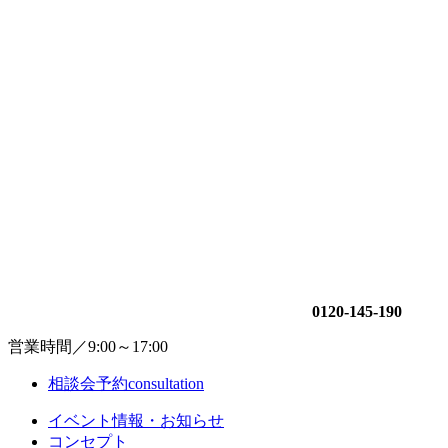
0120-145-190
営業時間／9:00～17:00
相談会予約
consultation
イベント情報・お知らせ
コンセプト