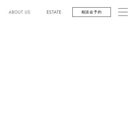
ABOUT US
ESTATE
相談会予約