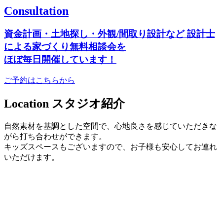
Consultation
資金計画・土地探し・外観/間取り設計など
設計士
による家づくり無料相談会を
ほぼ毎日開催しています！
ご予約はこちらから
Location
スタジオ紹介
自然素材を基調とした空間で、心地良さを感じていただきな
がら打ち合わせができます。
キッズスペースもございますので、お子様も安心してお連れ
いただけます。