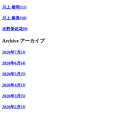
川上 俊明[11]
川上 麻美[10]
水野美佐花[9]
Archive
アーカイブ
2026年7月[3]
2026年6月[4]
2026年5月[5]
2026年4月[3]
2026年3月[5]
2026年2月[3]