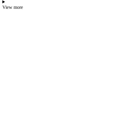
View more