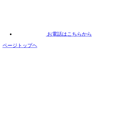
お電話はこちらから
ページトップヘ