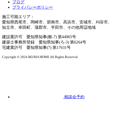
ブログ
プライバシーポリシー
施工可能エリア：
愛知県西尾市、岡崎市、碧南市、高浜市、安城市、刈谷市、
知立市、幸田町、蒲郡市、半田市、その他周辺地域
建設業許可 愛知県知事(般-7) 第44965号
建築士事務所登録 愛知県知事(ろ-3) 第6264号
宅建業許可 愛知県知事(7) 第17631号
Copyright © 2024 IKUMA HOME All Rights Reserved.
相談会予約