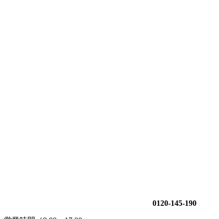
0120-145-190