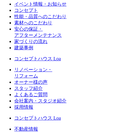
イベント情報・お知らせ
コンセプト
性能・品質へのこだわり
素材へのこだわり
安心の保証・
アフターメンテナンス
家づくりの流れ
建築事例
コンセプトハウス Loa
リノベーション・
リフォーム
オーナー様の声
スタッフ紹介
よくあるご質問
会社案内・スタジオ紹介
採用情報
コンセプトハウス Loa
不動産情報