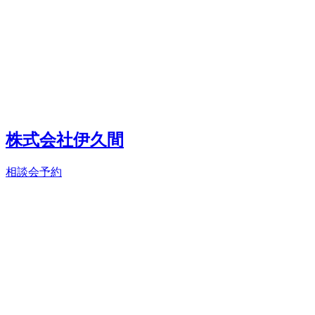
株式会社伊久間
相談会予約