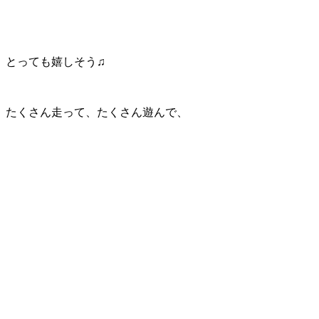
とっても嬉しそう♫
たくさん走って、たくさん遊んで、